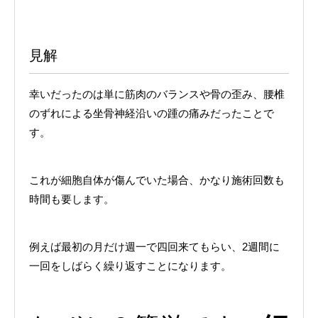
見解
幸いだったのは単に筋肉のバランスや骨の歪み、腰椎
のずれによる坐骨神経沿いの踵の痛みだったことで
す。
これが細胞自体が傷んでいた場合、かなり施術回数も
時間も要します。
例えば最初の月だけ週一で四回来てもらい、2週間に
一回をしばらく繰り返すことになります。