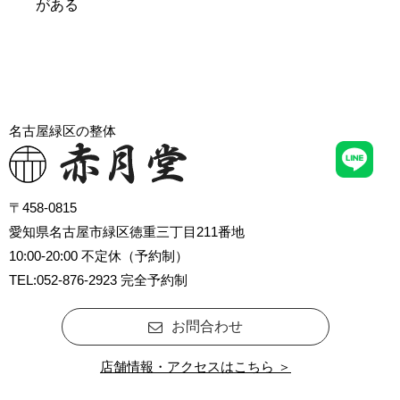
がある
名古屋緑区の整体
〒458-0815
愛知県名古屋市緑区徳重三丁目211番地
10:00-20:00 不定休（予約制）
TEL:052-876-2923 完全予約制
お問合わせ
店舗情報・アクセスはこちら ＞