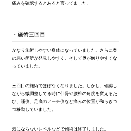
痛みを確認するとあると言ってました。
・施術三回目
かなり施術しやすい身体になっていました。さらに奥
の悪い箇所が発見しやすく、そして奥が触りやすくな
っていました。
三回目の施術でほぼなくなりました。しかし、確認し
ながら微調整してる時に仙骨や腰椎の角度を変えるた
び、踵側、足底のアーチ側など痛みの位置が和らぎつ
つ移動していました。
気にならないレベルなどで施術は終了しました。