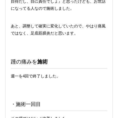
自得だし、自己責任でしょ』と思ったけども、お世話
になってる人なので施術しました。
あと、調整して確実に変化していたので、やはり痛風
ではなく、足底筋膜炎だと思います。
踵の痛みを
施術
週一を4回で終了しました。
・施術一回目