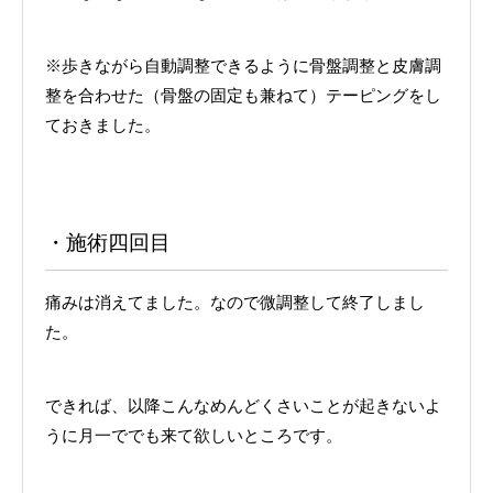
※歩きながら自動調整できるように骨盤調整と皮膚調
整を合わせた（骨盤の固定も兼ねて）テーピングをし
ておきました。
・施術四回目
痛みは消えてました。なので微調整して終了しまし
た。
できれば、以降こんなめんどくさいことが起きないよ
うに月一ででも来て欲しいところです。