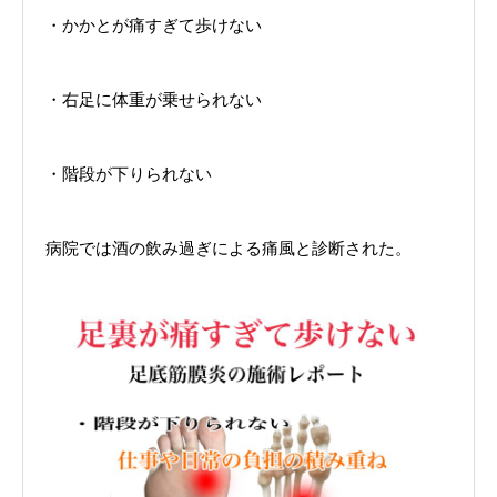
・かかとが痛すぎて歩けない
・右足に体重が乗せられない
・階段が下りられない
病院では酒の飲み過ぎによる痛風と診断された。