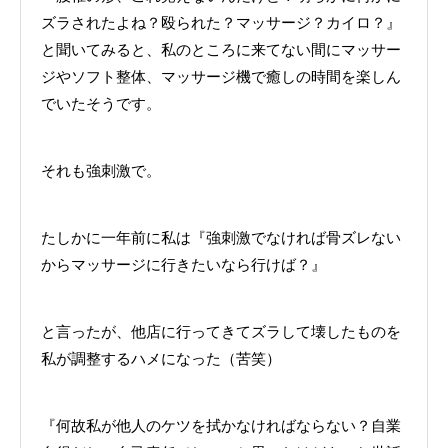
ズラされたよね？殴られた？マッサージ？カイロ？』
と聞いてみると、私のところに来てない間にマッサー
ジやソフト整体、マッサージ機で癒しの時間を楽しん
でいたそうです。
それも強刺激で。
たしかに一年前に私は『強刺激でなければ骨ズレない
からマッサージに行きたいなら行けば？』
と言ったが、他店に行ってきてズラして壊したものを
私が調整するハメになった（苦笑）
『何故私が他人のケツを拭かなければならない？自業