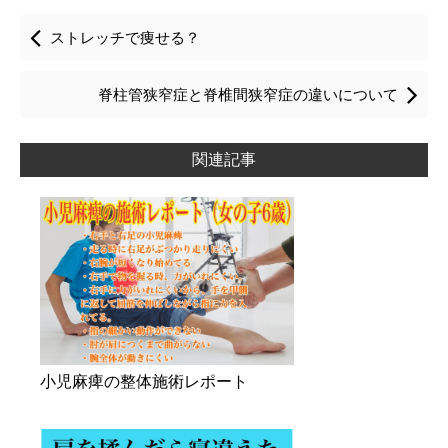
ストレッチで痩せる？
脊柱管狭窄症と脊椎間狭窄症の違いについて
関連記事
小児麻痺の整体施術レポート