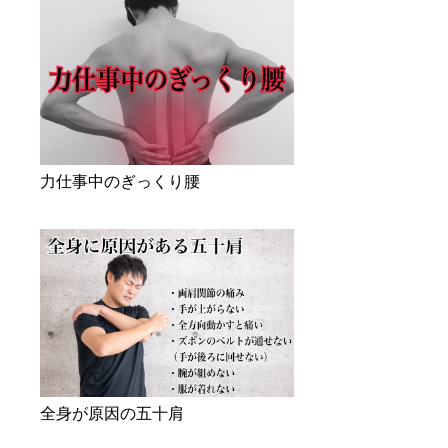
力仕事中のぎっくり腰
全身が原因の五十肩