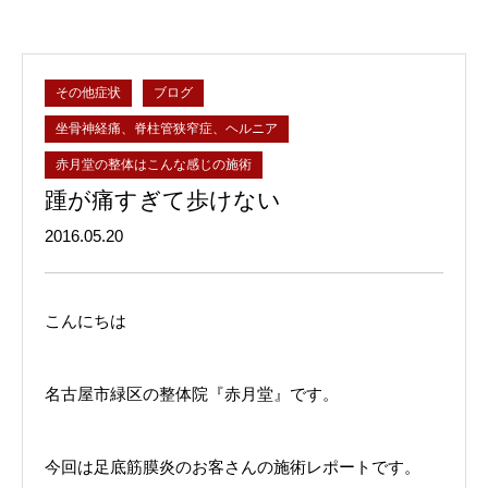
その他症状
ブログ
坐骨神経痛、脊柱管狭窄症、ヘルニア
赤月堂の整体はこんな感じの施術
踵が痛すぎて歩けない
2016.05.20
こんにちは
名古屋市緑区の整体院『赤月堂』です。
今回は足底筋膜炎のお客さんの施術レポートです。