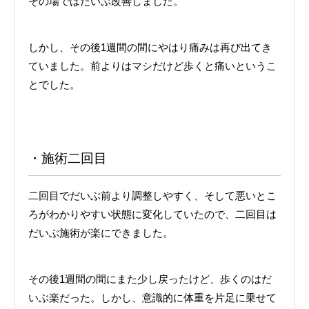
その場ではだいぶ改善しました。
しかし、その後1週間の間にやはり痛みは再び出てき
ていました。前よりはマシだけど歩くと痛いというこ
とでした。
・施術二回目
二回目でだいぶ前より調整しやすく、そして悪いとこ
ろがわかりやすい状態に変化していたので、二回目は
だいぶ施術が楽にできました。
その後1週間の間にまた少し戻ったけど、歩くのはだ
いぶ楽だった。しかし、意識的に体重を片足に乗せて