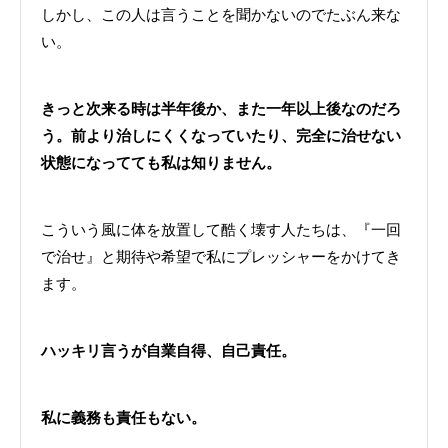
しかし、この人は言うことを聞かないのでたぶん来な
い。
きっと次来る時は半年後か、また一年以上後なのだろ
う。前より治しにくくなっていたり、完全に治せない
状態になってても私は知りません。
こういう風に体を放置して酷く壊す人たちは、『一回
で治せ』と期待や希望で私にプレッシャーをかけてき
ます。
ハッキリ言うが自業自得、自己責任。
私に義務も責任もない。