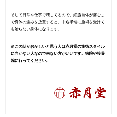
そして日常や仕事で壊してるので、細胞自体が痛むま
で身体の歪みを放置すると、中途半端に施術を受けて
も治らない身体になります。
※この話がおかしいと思う人は赤月堂の施術スタイル
に向かない人なので来ない方がいいです。病院や接骨
院に行ってください。